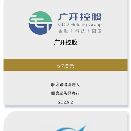
广开控股
5亿美元
联席账簿管理人

联席牵头经办行
2023/12