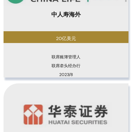
中人寿海外
20亿美元
联席账簿管理人

联席牵头经办行
2023/8