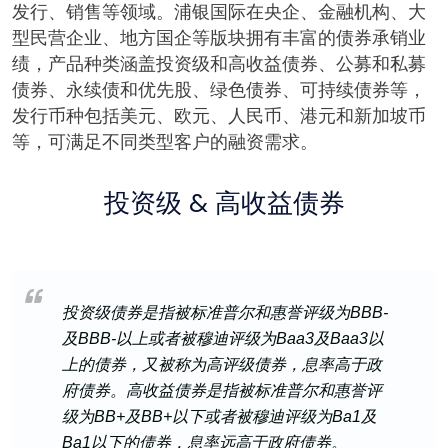
发行、销售等领域。浦银国际在央企、金融机构、大
型民营企业、地方国企等版块拥有丰富的债券承销业
绩，产品种类涵盖投资级和高收益债券、公募和私募
债券、永续债和优先股、绿色债券、可持续债券等，
发行币种包括美元、欧元、人民币、港元和新加坡币
等，可满足不同类型客户的融资需求。
投资级 & 高收益债券
投资级债券是指被标准普尔和惠誉评级为BBB-
及BBB-以上或者被穆迪评级为Baa3及Baa3以
上的债券，又被称为高评级债券，息率高于政
府债券。高收益债券是指被标准普尔和惠誉评
级为BB+及BB+以下或者被穆迪评级为Ba1及
Ba1以下的债券，息率远高于政府债券。