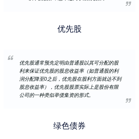
优先股
优先股通常预先定明由普通股以其可分配的股
利来保证优先股的股息收益率（如普通股的利
润分配降至0之后，优先股在股利方面就达不到
股息收益率），优先股股票实际上是股份有限
公司的一种类似举债集资的形式。
绿色债券