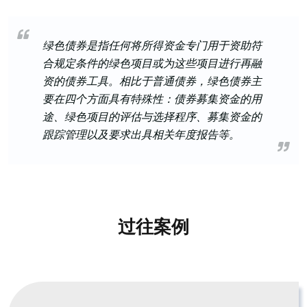
绿色债券是指任何将所得资金专门用于资助符
合规定条件的绿色项目或为这些项目进行再融
资的债券工具。相比于普通债券，绿色债券主
要在四个方面具有特殊性：债券募集资金的用
途、绿色项目的评估与选择程序、募集资金的
跟踪管理以及要求出具相关年度报告等。
过往案例