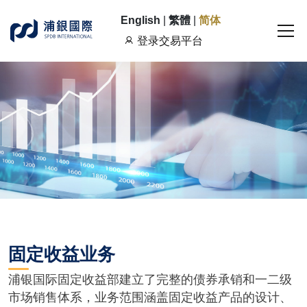
English
|
繁體
|
简体
登录交易平台
固定收益业务
浦银国际固定收益部建立了完整的债券承销和一二级
市场销售体系，业务范围涵盖固定收益产品的设计、