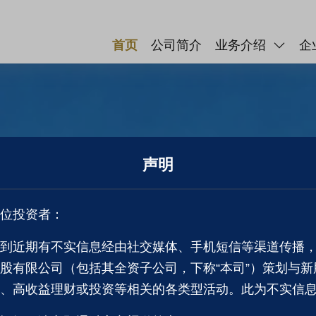
首页
公司简介
业务介绍
企
声明
位投资者：
到近期有不实信息经由社交媒体、手机短信等渠道传播
股有限公司（包括其全资子公司，下称“本司”）策划与新
、高收益理财或投资等相关的各类型活动。此为不实信