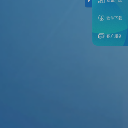
基金产品
软件下载
客户服务