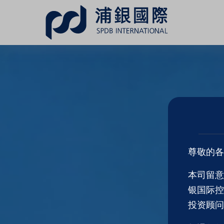
尊敬的各
本司留意
银国际控
投资顾问